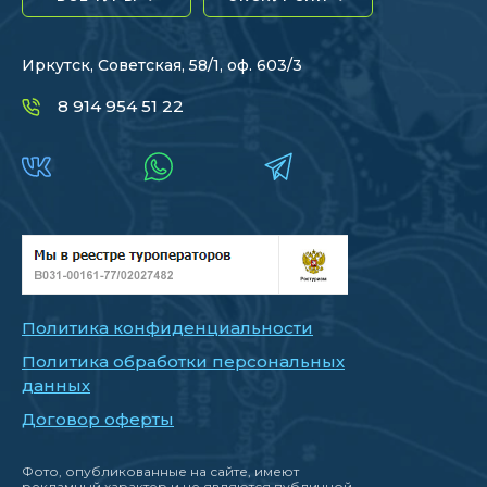
Иркутск, Советская, 58/1, оф. 603/3
8 914 954 51 22
Политика конфиденциальности
Политика обработки персональных
данных
Договор оферты
Фото, опубликованные на сайте, имеют
рекламный характер и не являются публичной