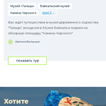
Музей «Тальцы»
Байкальский музей
еще 2
Камень Черского
Вас ждет путешествие в музей деревянного зодчества
"Тальцы", экскурсия в Музей Байкала и подъем на
обзорную площадку "Камень Черского"
Автомобильные
показать тур
Хотите