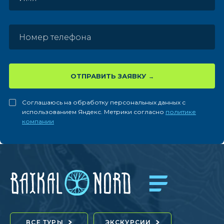
ОТПРАВИТЬ ЗАЯВКУ
Соглашаюсь на обработку персональных данных с
использованием Яндекс. Метрики согласно
политике
компании
ВСЕ ТУРЫ
ЭКСКУРСИИ