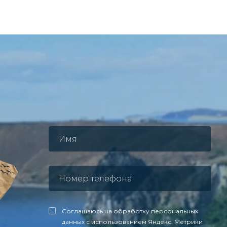
Соглашаюсь на обработку персональных
данных с использованием Яндекс. Метрики