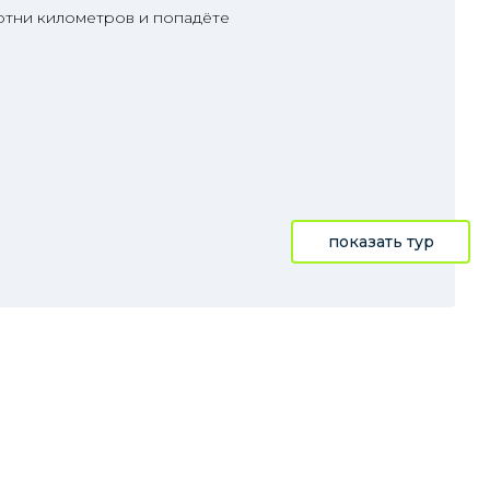
отни километров и попадёте
показать тур