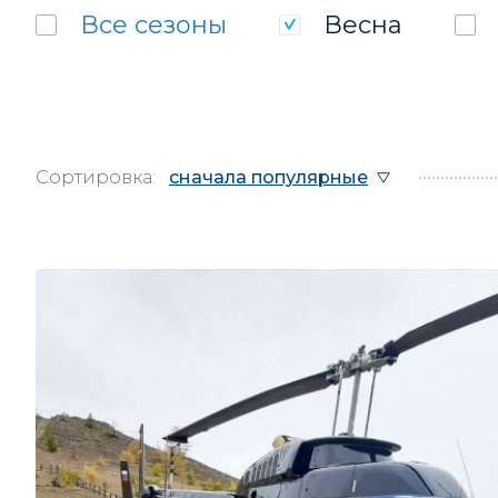
Все
сезоны
Весна
Сортировка:
сначала популярные