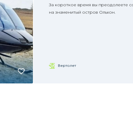
За короткое время вы преодолеете с
на знаменитый остров Ольхон.
Вертолет