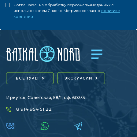
Соглашаюсь на обработку персональных данных с
использованием Яндекс. Метрики согласно
политике
компании
ВСЕ ТУРЫ
ЭКСКУРСИИ
Иркутск, Советская, 58/1, оф. 603/3
8 914 954 51 22