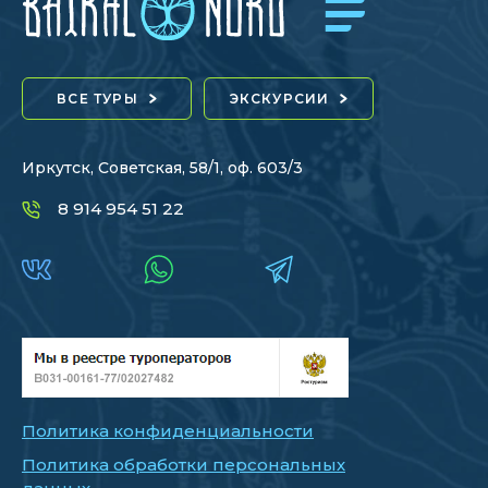
ВСЕ ТУРЫ
ЭКСКУРСИИ
Иркутск, Советская, 58/1, оф. 603/3
8 914 954 51 22
Политика конфиденциальности
Политика обработки персональных