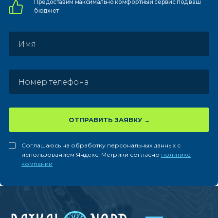
Предоставим
максимально комфортный
сервис под ваш
бюджет
ОТПРАВИТЬ ЗАЯВКУ
Соглашаюсь на обработку персональных данных с
использованием Яндекс. Метрики согласно
политике
компании