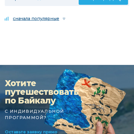
сначала популярные
Хотите
путешествовать
по Байкалу
С ИНДИВИДУАЛЬНОЙ
ПРОГРАММОЙ?
Оставьте заявку прямо