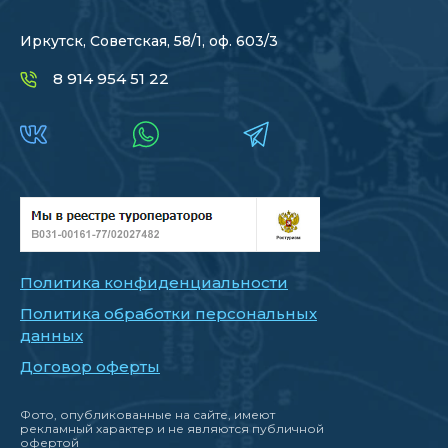
Иркутск, Советская, 58/1, оф. 603/3
8 914 954 51 22
Политика конфиденциальности
Политика обработки персональных
данных
Договор оферты
Фото, опубликованные на сайте, имеют
рекламный характер и не являются публичной
офертой