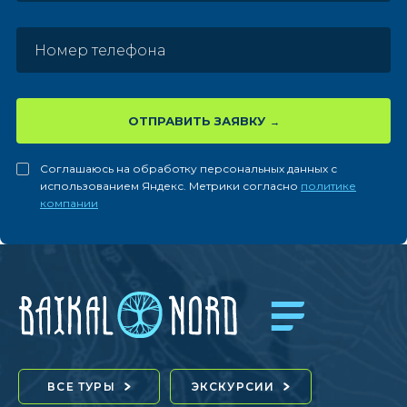
ОТПРАВИТЬ ЗАЯВКУ
Соглашаюсь на обработку персональных данных с
использованием Яндекс. Метрики согласно
политике
компании
ВСЕ ТУРЫ
ЭКСКУРСИИ