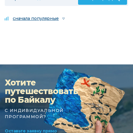
сначала популярные
Хотите
путешествовать
по Байкалу
С ИНДИВИДУАЛЬНОЙ
ПРОГРАММОЙ?
Оставьте заявку прямо