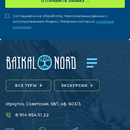
ОТПРАВИТЬ ЗАЯВКУ
Соглашаюсь на обработку персональных данных с
использованием Яндекс. Метрики согласно
политике
компании
ВСЕ ТУРЫ
ЭКСКУРСИИ
Иркутск, Советская, 58/1, оф. 603/3
8 914 954 51 22