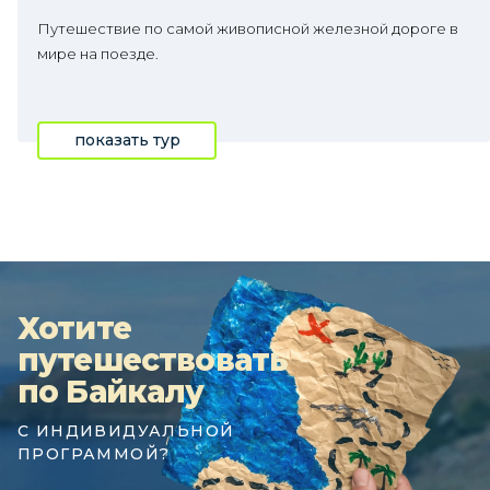
Путешествие по самой живописной железной дороге в
мире на поезде.
показать тур
Хотите
путешествовать
по Байкалу
С ИНДИВИДУАЛЬНОЙ
ПРОГРАММОЙ?