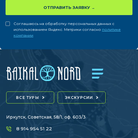
ОТПРАВИТЬ ЗАЯВКУ
Соглашаюсь на обработку персональных данных с
использованием Яндекс. Метрики согласно
политике
компании
ВСЕ ТУРЫ
ЭКСКУРСИИ
Иркутск, Советская, 58/1, оф. 603/3
8 914 954 51 22