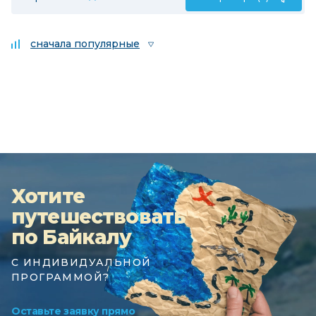
сначала популярные
Хотите
путешествовать
по Байкалу
С ИНДИВИДУАЛЬНОЙ
ПРОГРАММОЙ?
Оставьте заявку прямо