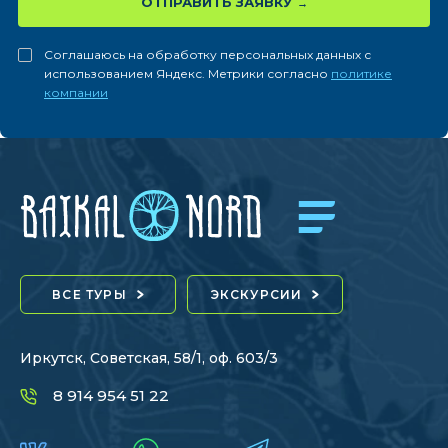
ОТПРАВИТЬ ЗАЯВКУ
Соглашаюсь на обработку персональных данных с
использованием Яндекс. Метрики согласно
политике
компании
ВСЕ ТУРЫ
ЭКСКУРСИИ
Иркутск, Советская, 58/1, оф. 603/3
8 914 954 51 22