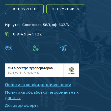
ВСЕ ТУРЫ
ЭКСКУРСИИ
Иркутск, Советская, 58/1, оф. 603/3
8 914 954 51 22
Политика конфиденциальности
Политика обработки персональных
данных
Договор оферты