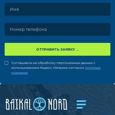
ОТПРАВИТЬ ЗАЯВКУ
Соглашаюсь на обработку персональных данных с
использованием Яндекс. Метрики согласно
политике
компании