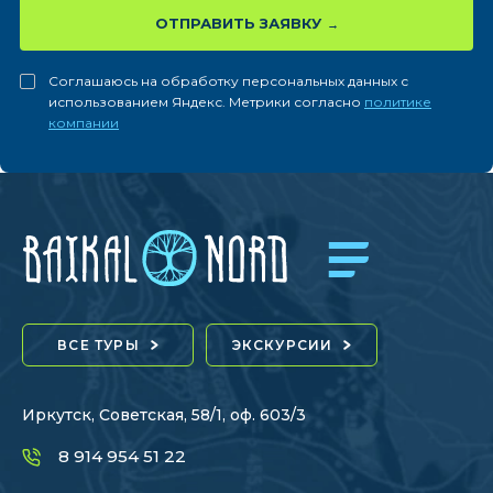
ОТПРАВИТЬ ЗАЯВКУ
Соглашаюсь на обработку персональных данных с
использованием Яндекс. Метрики согласно
политике
компании
ВСЕ ТУРЫ
ЭКСКУРСИИ
Иркутск, Советская, 58/1, оф. 603/3
8 914 954 51 22