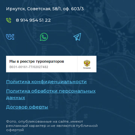
Иркутск, Советская, 58/1, оф. 603/3
8 914 954 51 22
Политика конфиденциальности
Политика обработки персональных
данных
Договор оферты
Фото, опубликованные на сайте, имеют
рекламный характер и не являются публичной
офертой