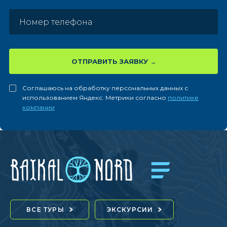
ОТПРАВИТЬ ЗАЯВКУ
Соглашаюсь на обработку персональных данных с
использованием Яндекс. Метрики согласно
политике
компании
ВСЕ ТУРЫ
ЭКСКУРСИИ