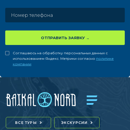
ОТПРАВИТЬ ЗАЯВКУ
Соглашаюсь на обработку персональных данных с
использованием Яндекс. Метрики согласно
политике
компании
ВСЕ ТУРЫ
ЭКСКУРСИИ