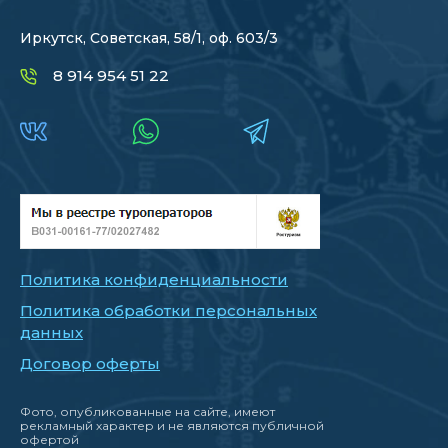
Иркутск, Советская, 58/1, оф. 603/3
8 914 954 51 22
Политика конфиденциальности
Политика обработки персональных
данных
Договор оферты
Фото, опубликованные на сайте, имеют
рекламный характер и не являются публичной
офертой