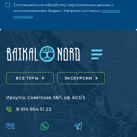
Соглашаюсь на обработку персональных данных с
использованием Яндекс. Метрики согласно
политике
компании
ВСЕ ТУРЫ
ЭКСКУРСИИ
Иркутск, Советская, 58/1, оф. 603/3
8 914 954 51 22