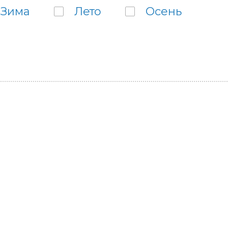
Зима
Лето
Осень