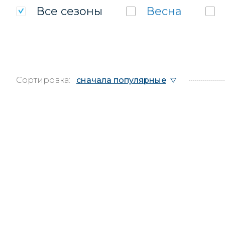
Все
сезоны
Весна
Сортировка:
сначала популярные