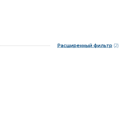
Расширенный фильтр
(2)