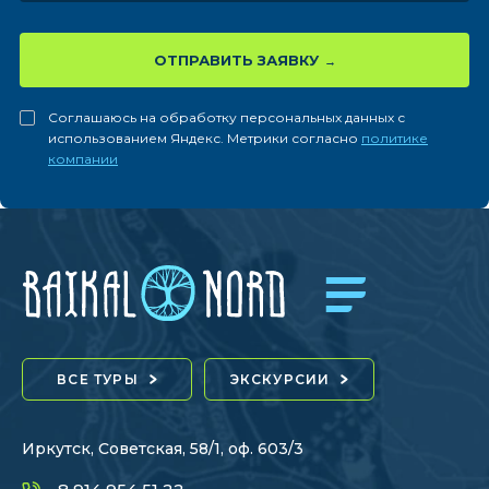
ОТПРАВИТЬ ЗАЯВКУ
Соглашаюсь на обработку персональных данных с
использованием Яндекс. Метрики согласно
политике
компании
ВСЕ ТУРЫ
ЭКСКУРСИИ
Иркутск, Советская, 58/1, оф. 603/3