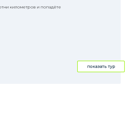
отни километров и попадёте
показать тур