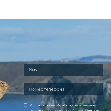
Соглашаюсь на обработку персональных
данных с использованием Яндекс. Метрики