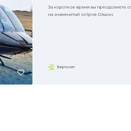
За короткое время вы преодолеете с
на знаменитый остров Ольхон.
Вертолет