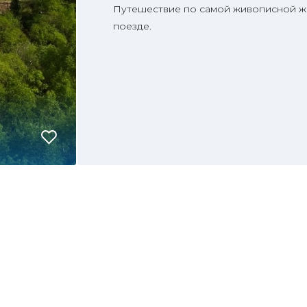
Путешествие по самой живописной ж
поезде.