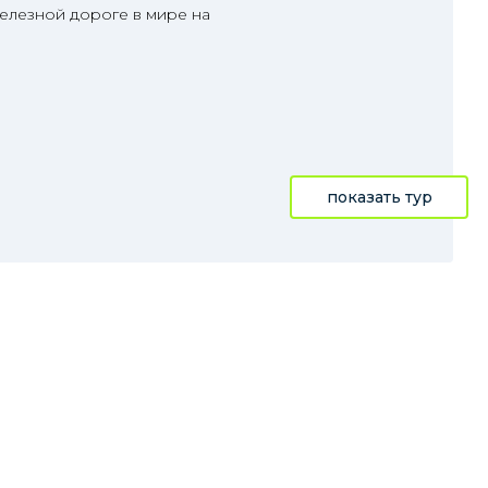
елезной дороге в мире на
показать тур