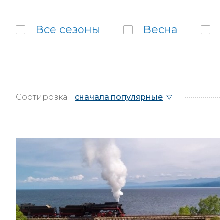
Все
сезоны
Весна
Сортировка:
сначала популярные