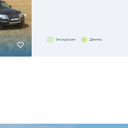
Экскурсии
Джипы