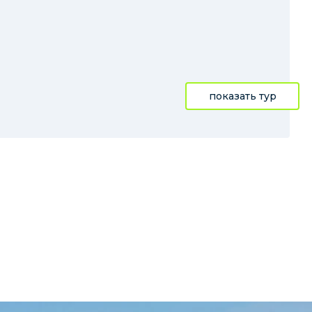
показать тур