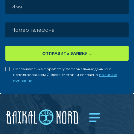
ОТПРАВИТЬ ЗАЯВКУ
Соглашаюсь на обработку персональных данных с
использованием Яндекс. Метрики согласно
политике
компании