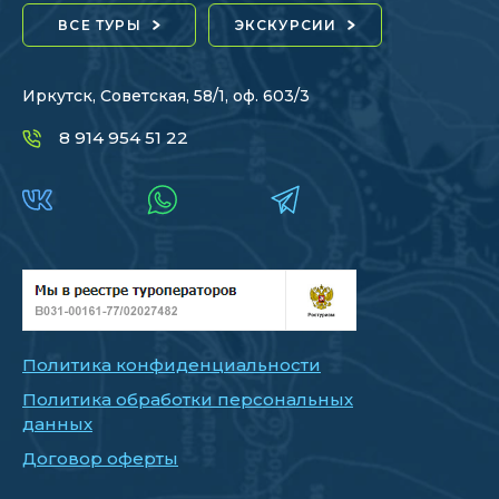
ВСЕ ТУРЫ
ЭКСКУРСИИ
Иркутск, Советская, 58/1, оф. 603/3
8 914 954 51 22
Политика конфиденциальности
Политика обработки персональных
данных
Договор оферты