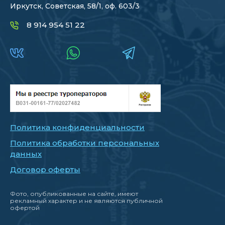
Иркутск, Советская, 58/1, оф. 603/3
8 914 954 51 22
Политика конфиденциальности
Политика обработки персональных
данных
Договор оферты
Фото, опубликованные на сайте, имеют
рекламный характер и не являются публичной
офертой