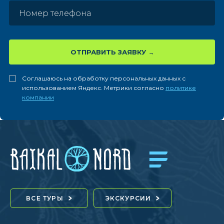
ОТПРАВИТЬ ЗАЯВКУ
Соглашаюсь на обработку персональных данных с
использованием Яндекс. Метрики согласно
политике
компании
ВСЕ ТУРЫ
ЭКСКУРСИИ