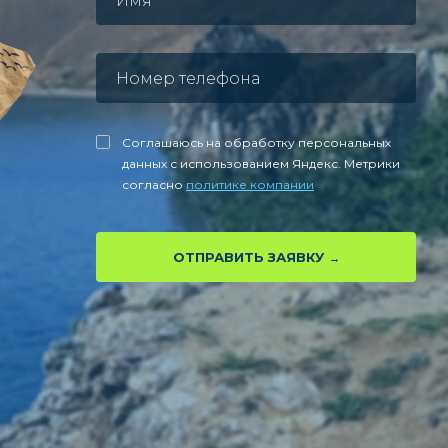
Соглашаюсь на обработку персональных
данных с использованием Яндекс. Метрики
согласно
политике компании
ОТПРАВИТЬ ЗАЯВКУ