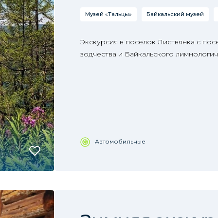
Музей «Тальцы»
Байкальский музей
Экскурсия в поселок Листвянка с по
зодчества и Байкальского лимнологич
Автомобильные