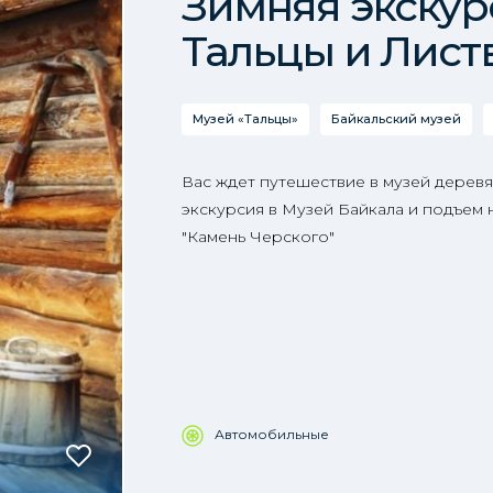
Зимняя экскур
Тальцы и Лист
Музей «Тальцы»
Байкальский музей
Вас ждет путешествие в музей деревя
экскурсия в Музей Байкала и подъем
"Камень Черского"
Автомобильные