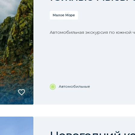
Малое Море
Автомобильная экскурсия по южной ч
Автомобильные