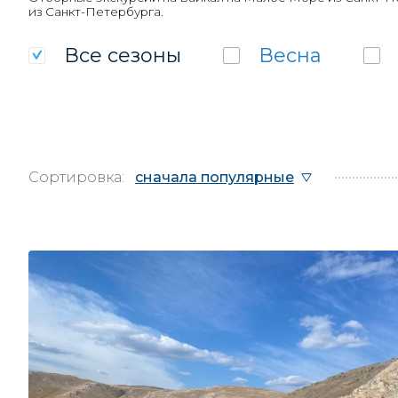
из Санкт-Петербурга.
Все
сезоны
Весна
Сортировка:
сначала популярные