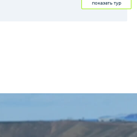
показать тур