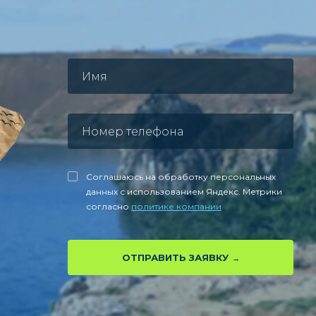
Соглашаюсь на обработку персональных
данных с использованием Яндекс. Метрики
согласно
политике компании
ОТПРАВИТЬ ЗАЯВКУ