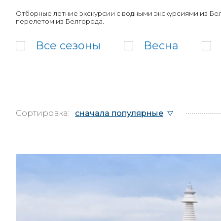
Отборные летние экскурсии с водными экскурсиями из Бел
перелетом из Белгорода.
Все
сезоны
Весна
Сортировка:
сначала популярные