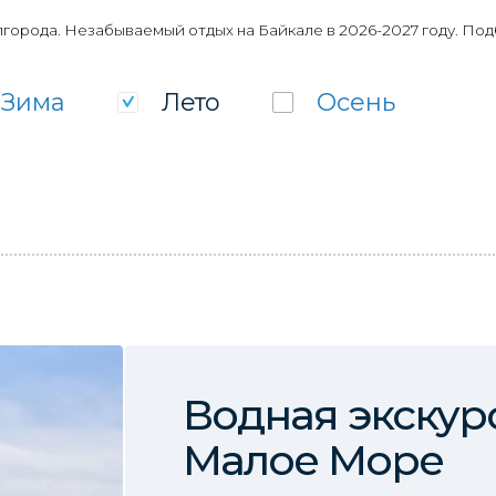
города. Незабываемый отдых на Байкале в 2026-2027 году. Под
Зима
Лето
Осень
Водная экскур
Малое Море