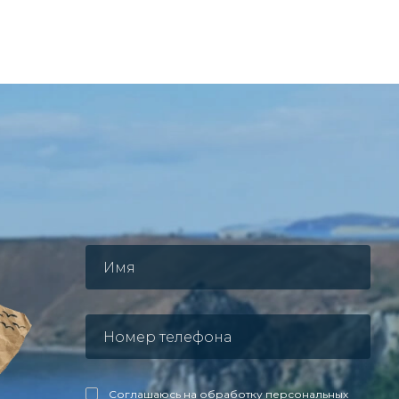
Соглашаюсь на обработку персональных