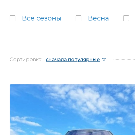
Все
сезоны
Весна
Сортировка:
сначала популярные