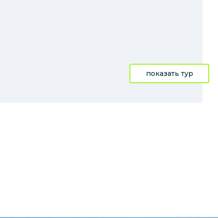
показать тур