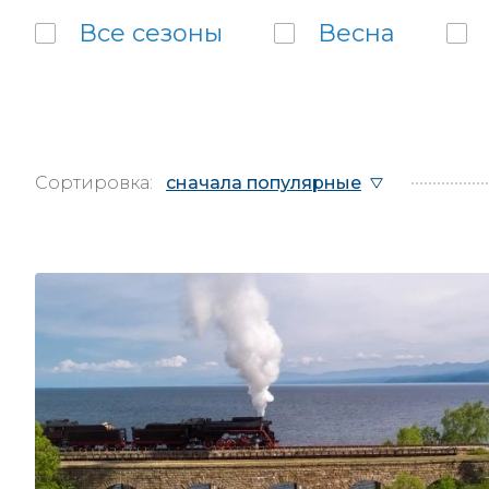
Все
сезоны
Весна
Сортировка:
сначала популярные