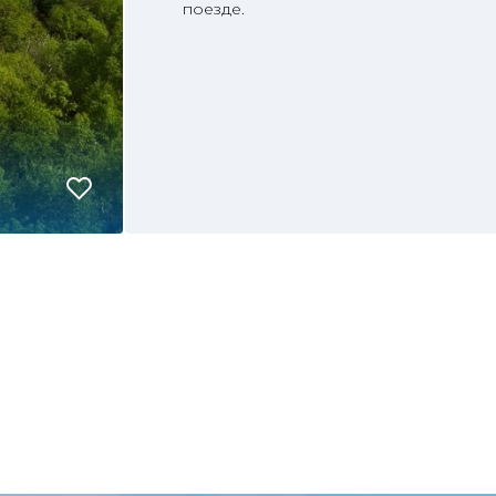
поезде.