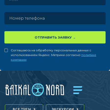
ОТПРАВИТЬ ЗАЯВКУ
Соглашаюсь на обработку персональных данных с
использованием Яндекс. Метрики согласно
политике
компании
ВСЕ ТУРЫ
ЭКСКУРСИИ