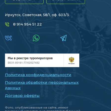
Иркутск, Советская, 58/1, оф. 603/3
8 914 954 51 22
Политика конфиденциальности
Политика обработки персональных
данных
Договор оферты
Фото, опубликованные на сайте, имеют
рекламный характер и не являются публичной