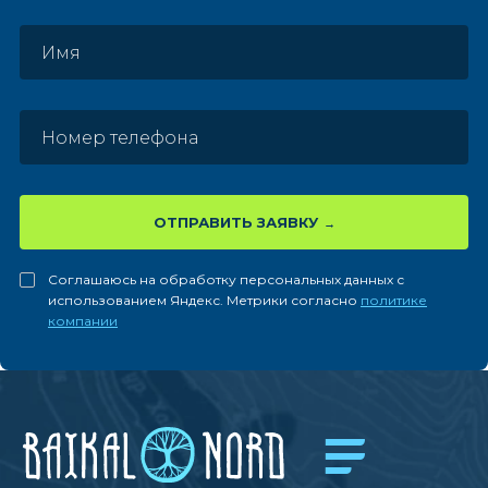
ОТПРАВИТЬ ЗАЯВКУ
Соглашаюсь на обработку персональных данных с
использованием Яндекс. Метрики согласно
политике
компании