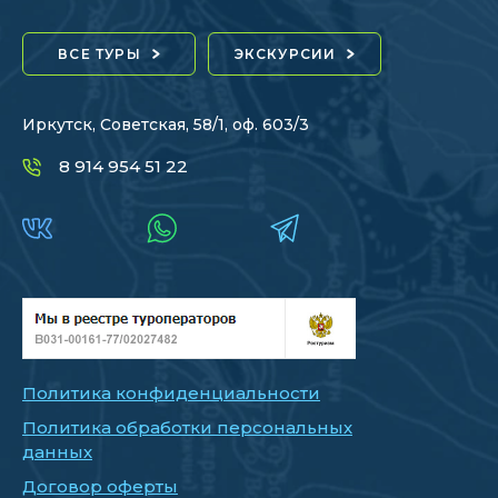
ВСЕ ТУРЫ
ЭКСКУРСИИ
Иркутск, Советская, 58/1, оф. 603/3
8 914 954 51 22
Политика конфиденциальности
Политика обработки персональных
данных
Договор оферты