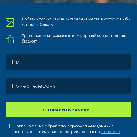
Добавим только самые
интересные места, в которых
вы бы
хотели побывать
Предоставим
максимально комфортный
сервис под ваш
бюджет
ОТПРАВИТЬ ЗАЯВКУ
Соглашаюсь на обработку персональных данных с
использованием Яндекс. Метрики согласно
политике