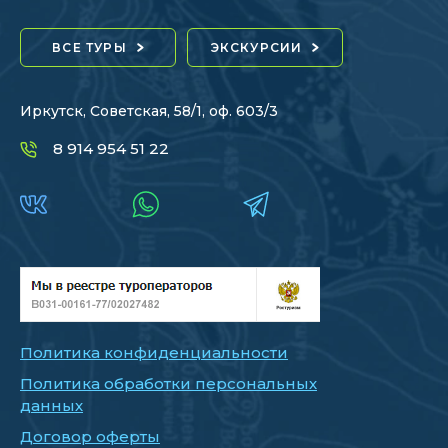
ВСЕ ТУРЫ
ЭКСКУРСИИ
Иркутск, Советская, 58/1, оф. 603/3
8 914 954 51 22
Политика конфиденциальности
Политика обработки персональных
данных
Договор оферты