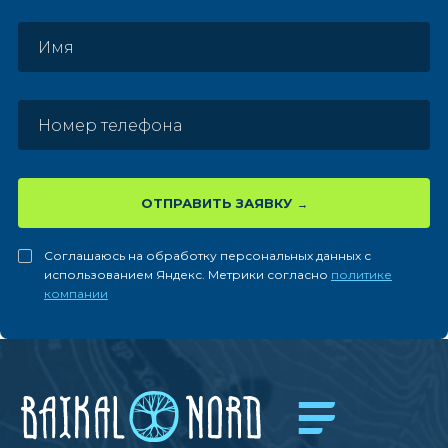
ОТПРАВИТЬ ЗАЯВКУ
Соглашаюсь на обработку персональных данных с
использованием Яндекс. Метрики согласно
политике
компании