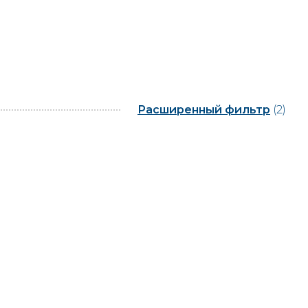
Расширенный фильтр
(2)