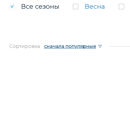
Все
сезоны
Весна
Сортировка:
сначала популярные