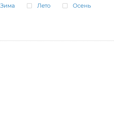
Зима
Лето
Осень