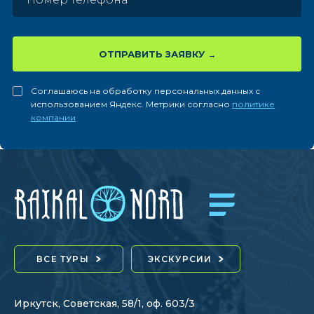
ОТПРАВИТЬ ЗАЯВКУ
Соглашаюсь на обработку персональных данных с
использованием Яндекс. Метрики согласно
политике
компании
ВСЕ ТУРЫ
ЭКСКУРСИИ
Иркутск, Советская, 58/1, оф. 603/3