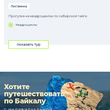
Листвянка
Прогулка на квадроциклах по сибирской тайге.
Квадроциклы
показать тур
Хотите
путешествовать
по Байкалу
С ИНДИВИДУАЛЬНОЙ