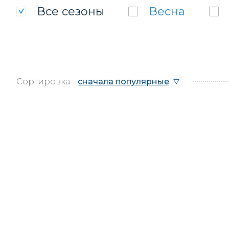
Все
сезоны
Весна
Сортировка:
сначала популярные