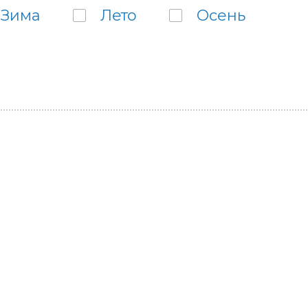
Зима
Лето
Осень