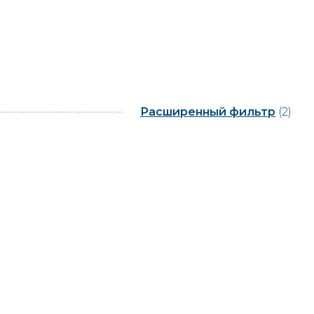
Расширенный фильтр
(2)