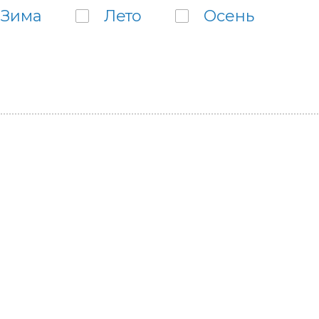
Зима
Лето
Осень