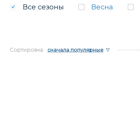
Все
сезоны
Весна
Сортировка:
сначала популярные