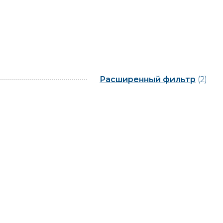
Расширенный фильтр
(2)