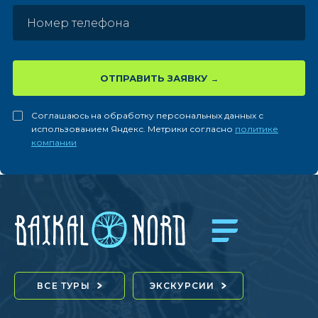
ОТПРАВИТЬ ЗАЯВКУ
Соглашаюсь на обработку персональных данных с
использованием Яндекс. Метрики согласно
политике
компании
ВСЕ ТУРЫ
ЭКСКУРСИИ