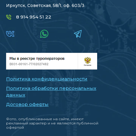
Иркутск, Советская, 58/1, оф. 603/3
8 914 954 51 22
Политика конфиденциальности
Политика обработки персональных
данных
Договор оферты
Фото, опубликованные на сайте, имеют
рекламный характер и не являются публичной
офертой