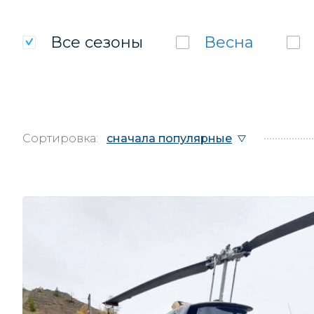
Все
сезоны
Весна
Сортировка:
сначала популярные