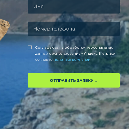
Соглашаюсь на обработку персональных
данных с использованием Яндекс. Метрики
согласно
политике компании
ОТПРАВИТЬ ЗАЯВКУ