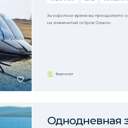
За короткое время вы преодолеете с
на знаменитый остров Ольхон.
Вертолет
Однодневная 