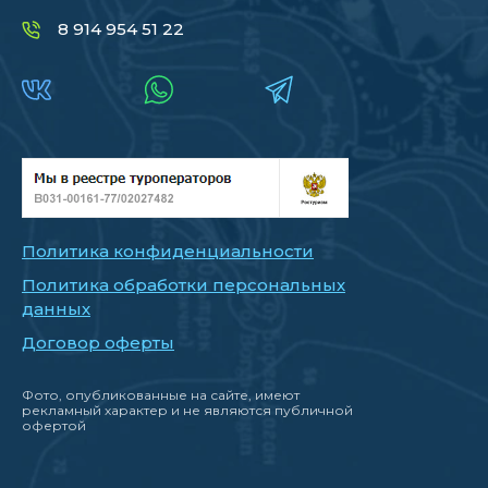
8 914 954 51 22
Политика конфиденциальности
Политика обработки персональных
данных
Договор оферты
Фото, опубликованные на сайте, имеют
рекламный характер и не являются публичной
офертой