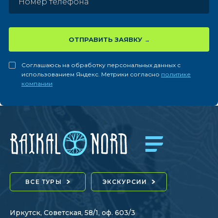
ОТПРАВИТЬ ЗАЯВКУ
Соглашаюсь на обработку персональных данных с
использованием Яндекс. Метрики согласно
политике
компании
ВСЕ ТУРЫ
ЭКСКУРСИИ
Иркутск, Советская, 58/1, оф. 603/3