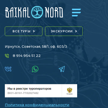
ВСЕ ТУРЫ
ЭКСКУРСИИ
Иркутск, Советская, 58/1, оф. 603/3
8 914 954 51 22
Политика конфиденциальности