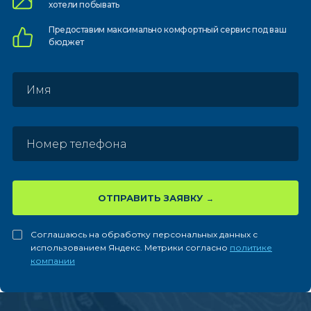
хотели побывать
Предоставим
максимально комфортный
сервис под ваш
бюджет
ОТПРАВИТЬ ЗАЯВКУ
Соглашаюсь на обработку персональных данных с
использованием Яндекс. Метрики согласно
политике
компании