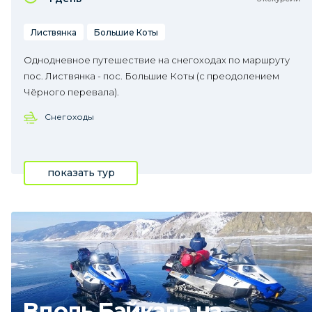
Листвянка
Большие Коты
Однодневное путешествие на снегоходах по маршруту
пос. Листвянка - пос. Большие Коты (с преодолением
Чёрного перевала).
Снегоходы
показать тур
Вдоль Байкала на