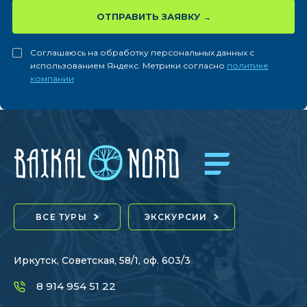
ОТПРАВИТЬ ЗАЯВКУ
Соглашаюсь на обработку персональных данных с
использованием Яндекс. Метрики согласно
политике
компании
ВСЕ ТУРЫ
ЭКСКУРСИИ
Иркутск, Советская, 58/1, оф. 603/3
8 914 954 51 22