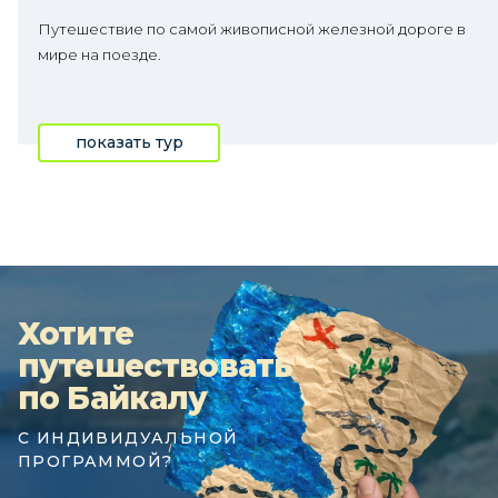
Путешествие по самой живописной железной дороге в
мире на поезде.
показать тур
Хотите
путешествовать
по Байкалу
С ИНДИВИДУАЛЬНОЙ
ПРОГРАММОЙ?