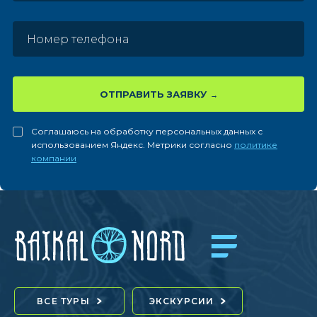
ОТПРАВИТЬ ЗАЯВКУ
Соглашаюсь на обработку персональных данных с
использованием Яндекс. Метрики согласно
политике
компании
ВСЕ ТУРЫ
ЭКСКУРСИИ