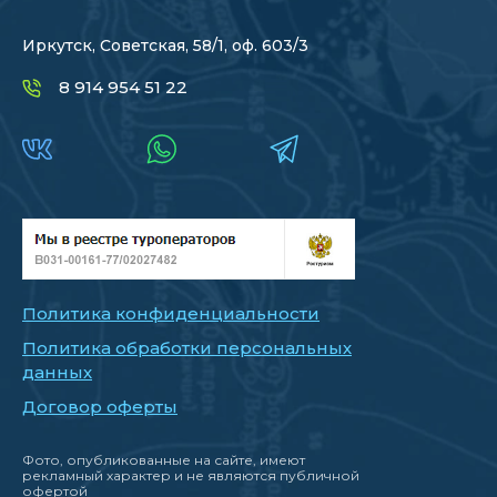
Иркутск, Советская, 58/1, оф. 603/3
8 914 954 51 22
Политика конфиденциальности
Политика обработки персональных
данных
Договор оферты
Фото, опубликованные на сайте, имеют
рекламный характер и не являются публичной
офертой