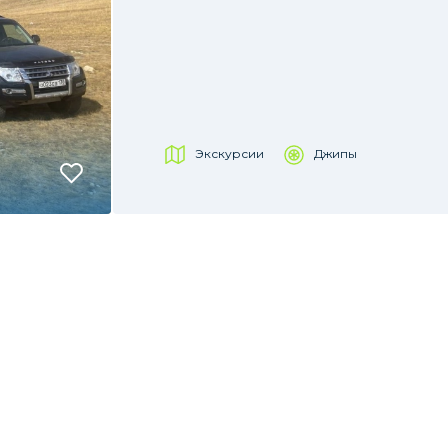
Экскурсии
Джипы