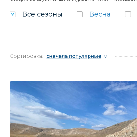
Все
сезоны
Весна
Сортировка:
сначала популярные