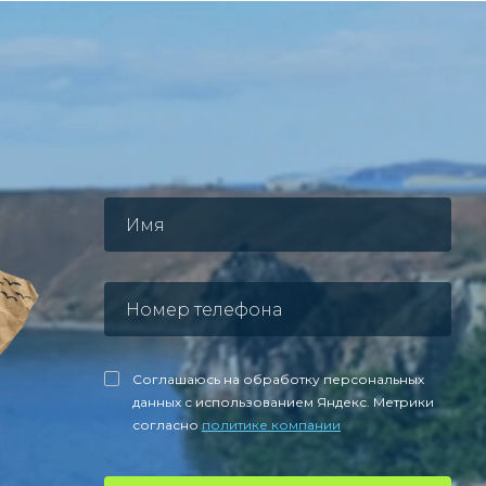
Соглашаюсь на обработку персональных
данных с использованием Яндекс. Метрики
согласно
политике компании