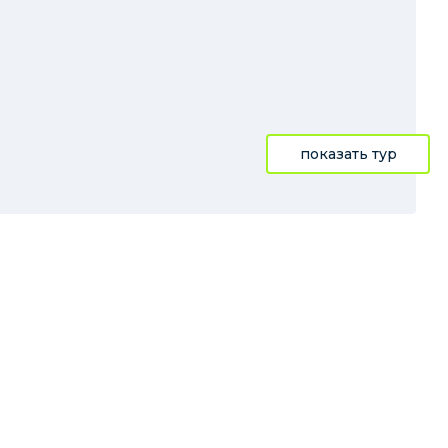
показать тур