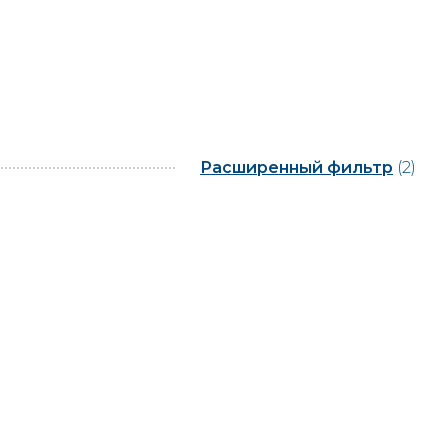
Расширенный фильтр
(2)