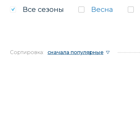
Все
сезоны
Весна
Сортировка:
сначала популярные