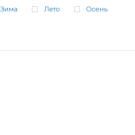
Зима
Лето
Осень