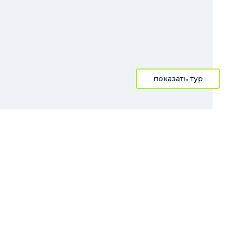
показать тур