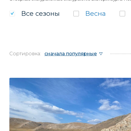
Все
сезоны
Весна
Сортировка:
сначала популярные