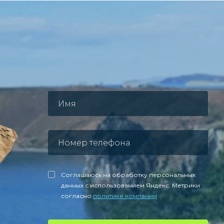
Соглашаюсь на обработку персональных
данных с использованием Яндекс. Метрики
согласно
политике компании