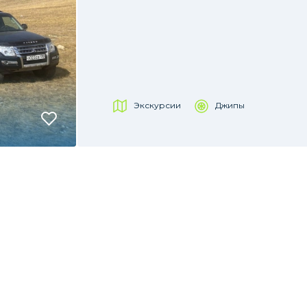
Экскурсии
Джипы