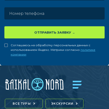
ОТПРАВИТЬ ЗАЯВКУ
Соглашаюсь на обработку персональных данных с
использованием Яндекс. Метрики согласно
политике
компании
ВСЕ ТУРЫ
ЭКСКУРСИИ