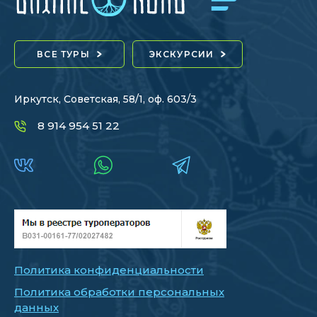
ВСЕ ТУРЫ
ЭКСКУРСИИ
Иркутск, Советская, 58/1, оф. 603/3
8 914 954 51 22
Политика конфиденциальности
Политика обработки персональных
данных