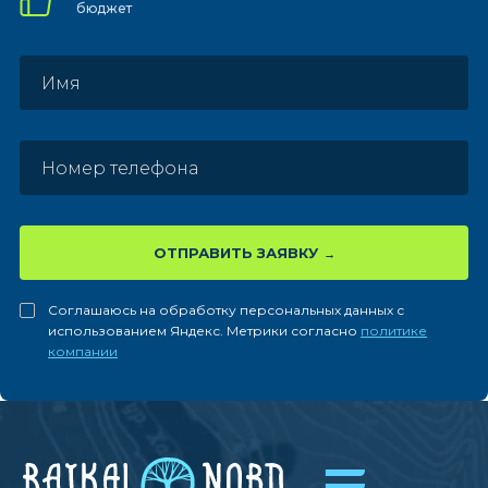
бюджет
ОТПРАВИТЬ ЗАЯВКУ
Соглашаюсь на обработку персональных данных с
использованием Яндекс. Метрики согласно
политике
компании