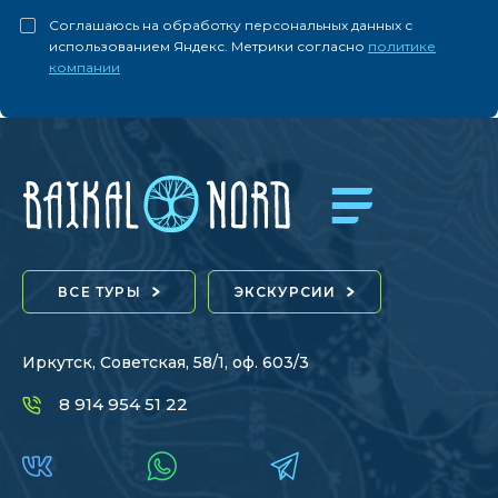
Соглашаюсь на обработку персональных данных с
использованием Яндекс. Метрики согласно
политике
компании
ВСЕ ТУРЫ
ЭКСКУРСИИ
Иркутск, Советская, 58/1, оф. 603/3
8 914 954 51 22