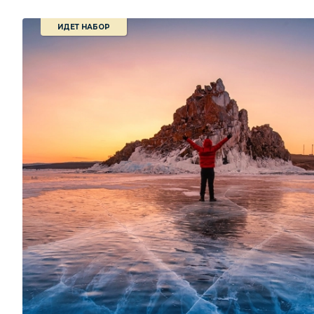
ИДЕТ НАБОР