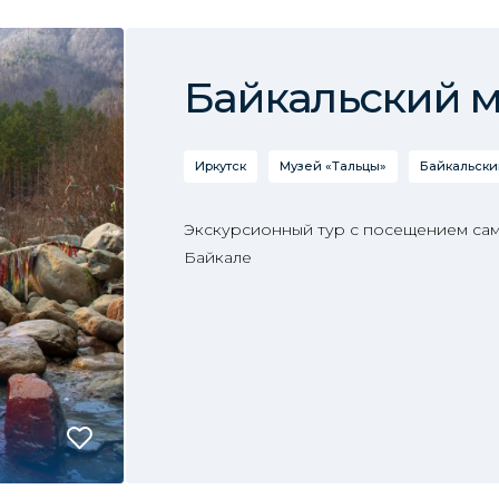
Байкальский 
Иркутск
Музей «Тальцы»
Байкальски
Экскурсионный тур с посещением сам
Байкале