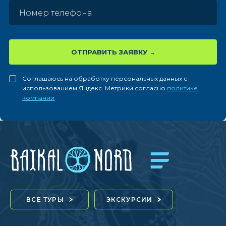
ОТПРАВИТЬ ЗАЯВКУ
Соглашаюсь на обработку персональных данных с
использованием Яндекс. Метрики согласно
политике
компании
ВСЕ ТУРЫ
ЭКСКУРСИИ