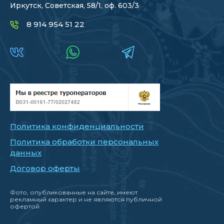
Иркутск, Советская, 58/1, оф. 603/3
8 914 954 51 22
Политика конфиденциальности
Политика обработки персональных
данных
Договор оферты
Фото, опубликованные на сайте, имеют
рекламный характер и не являются публичной
офертой